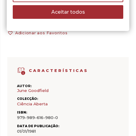
Aceitar todos
Adicionar aos Favoritos
CARACTERÍSTICAS
AUTOR:
June Goodfield
COLECÇÃO:
Ciência Aberta
ISBN:
979-989-616-980-0
DATA DE PUBLICAÇÃO:
01/01/1981