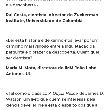
e a descoberta.»
Rui Costa, cientista, director do Zuckerman
Institute, Universidade de Columbia
«Ler esta história é deixarmo-nos levar por um
caminho maravilhoso entre a inquietação da
pergunta e o prazer da descoberta. Quem quer
ser cientista?»
Maria M. Mota, directora do IMM João Lobo
Antunes, UL
«Tal como o clássico
A Dupla Hélice
, de James D.
Watson, um livro que quem se interessa pela
ciência deve ler. Nele está o espírito dos que a