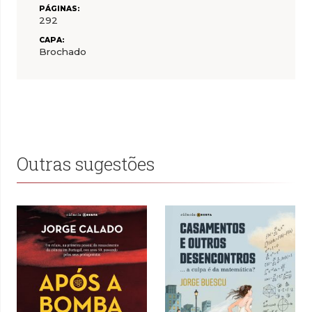
PÁGINAS:
292
CAPA:
Brochado
Outras sugestões