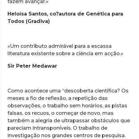
fazem avançar.»
Heloísa Santos, co?autora de Genética para
Todos (Gradiva)
«Um contributo admirável para a escassa
literatura existente sobre a ciência em acção.»
Sir Peter Medawar
Como acontece uma “descoberta científica? Os
meses a fio de reflexão, a repetição das
observações, o trabalho sem horários, as pistas
falsas, os recuos, o começar de novo, mas
também a alegria de ultrapassar obstáculos que
pareciam intransponíveis. O trabalho de
investigação nos grandes centros de pesquisa.