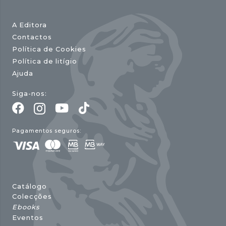
A Editora
Contactos
Política de Cookies
Política de litígio
Ajuda
Siga-nos:
Pagamentos seguros:
Catálogo
Colecções
Ebooks
Eventos