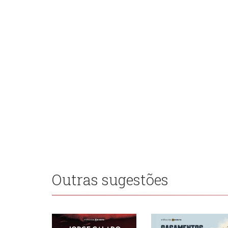
Outras sugestões