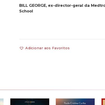
BILL GEORGE, ex-director-geral da Medtro
School
Adicionar aos Favoritos