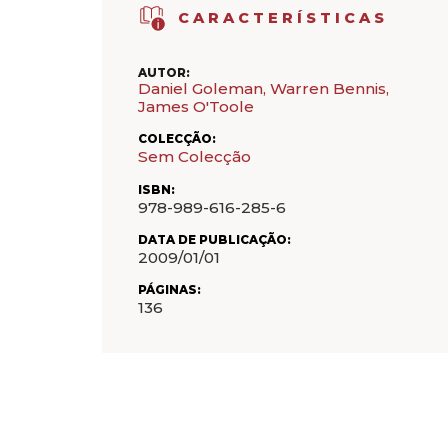
CARACTERÍSTICAS
AUTOR:
Daniel Goleman, Warren Bennis,
James O'Toole
COLECÇÃO:
Sem Colecção
ISBN:
978-989-616-285-6
DATA DE PUBLICAÇÃO:
2009/01/01
PÁGINAS:
136