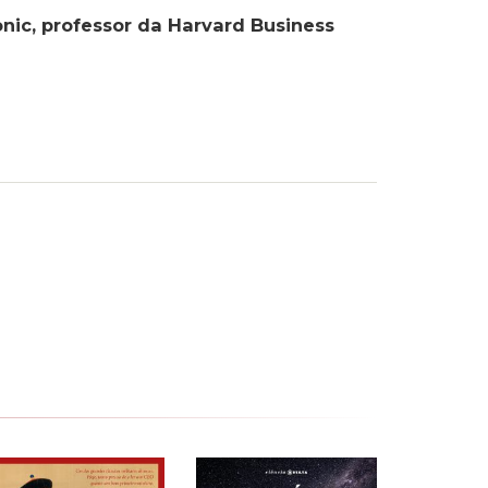
nic, professor da Harvard Business