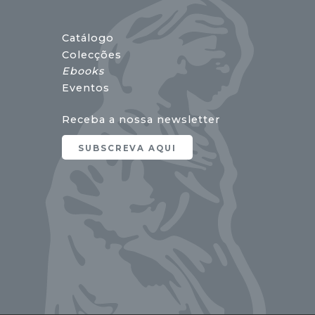
Catálogo
Colecções
Ebooks
Eventos
Receba a nossa newsletter
SUBSCREVA AQUI