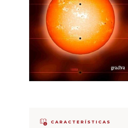
CARACTERÍSTICAS