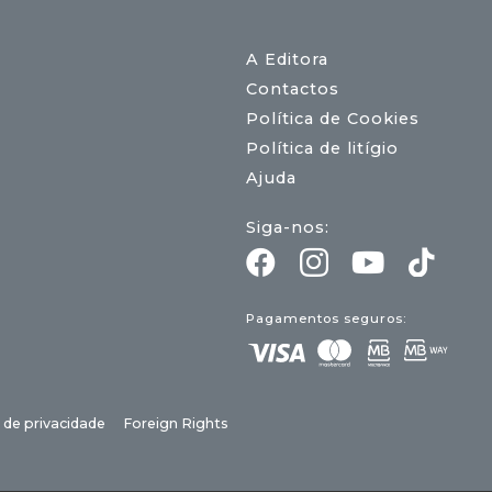
A Editora
Contactos
Política de Cookies
Política de litígio
Ajuda
Siga-nos:
Pagamentos seguros:
a de privacidade
Foreign Rights