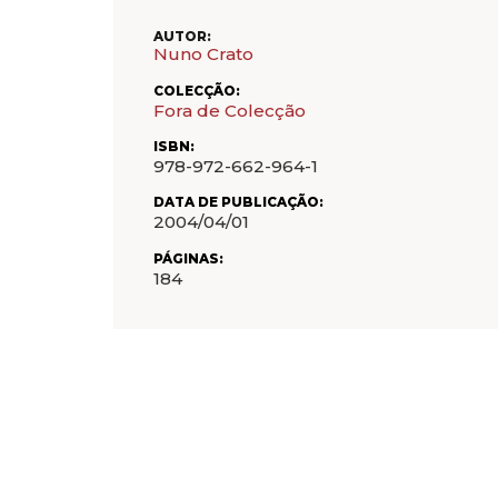
AUTOR:
Nuno Crato
COLECÇÃO:
Fora de Colecção
ISBN:
978-972-662-964-1
DATA DE PUBLICAÇÃO:
2004/04/01
PÁGINAS:
184