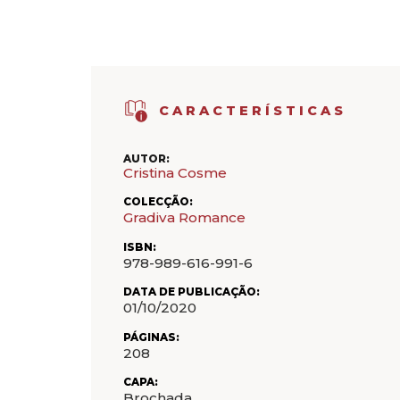
CARACTERÍSTICAS
AUTOR:
Cristina Cosme
COLECÇÃO:
Gradiva Romance
ISBN:
978-989-616-991-6
DATA DE PUBLICAÇÃO:
01/10/2020
PÁGINAS:
208
CAPA:
Brochada