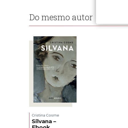
Do mesmo autor
Cristina Cosme
Silvana –
Ebook