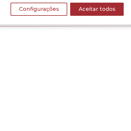
Configurações
Aceitar todos