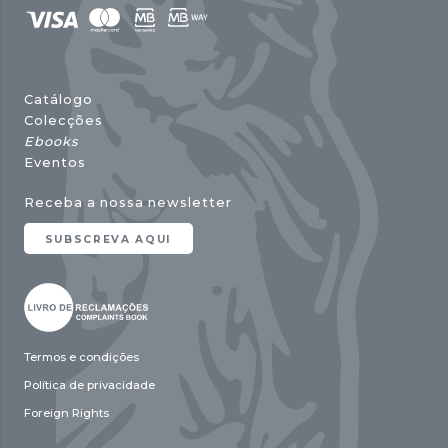
Catálogo
Colecções
Ebooks
Eventos
Receba a nossa newsletter
SUBSCREVA AQUI
Termos e condições
Política de privacidade
Foreign Rights