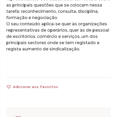
as principais questões que se colocam nessa
tarefa: reconhecimento, consulta, disciplina,
formação e negociação.
O seu conteúdo aplica-se quer às organizações
representativas de operários, quer às de pessoal
de escritórios, comércio e serviços, um dos
principais sectores onde se tem registado e
regista aumento de sindicalização.
Adicionar aos Favoritos