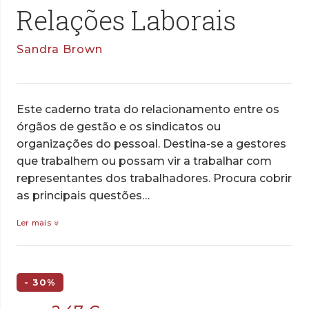
Relações Laborais
Sandra Brown
Este caderno trata do relacionamento entre os
órgãos de gestão e os sindicatos ou
organizações do pessoal. Destina-se a gestores
que trabalhem ou possam vir a trabalhar com
representantes dos trabalhadores. Procura cobrir
as principais questões…
Ler mais
- 30%