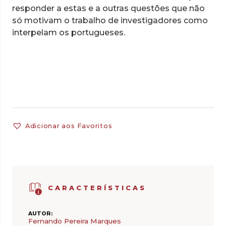
responder a estas e a outras questões que não
só motivam o trabalho de investigadores como
interpelam os portugueses.
Adicionar aos Favoritos
CARACTERÍSTICAS
AUTOR:
Fernando Pereira Marques