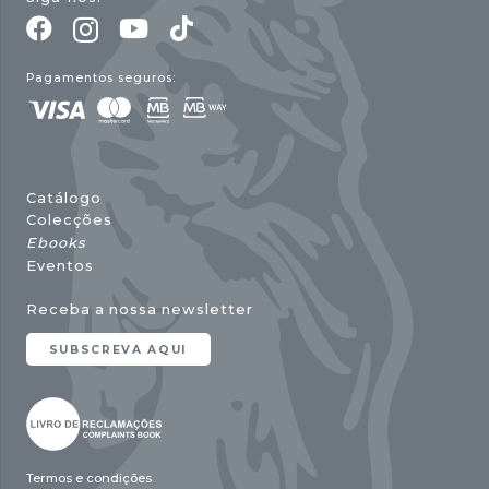
Pagamentos seguros:
Catálogo
Colecções
Ebooks
Eventos
Receba a nossa newsletter
SUBSCREVA AQUI
Termos e condições