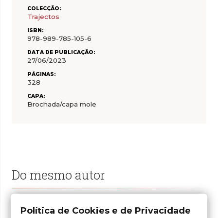
COLECÇÃO:
Trajectos
ISBN:
978-989-785-105-6
DATA DE PUBLICAÇÃO:
27/06/2023
PÁGINAS:
328
CAPA:
Brochada/capa mole
Do mesmo autor
Política de Cookies e de Privacidade