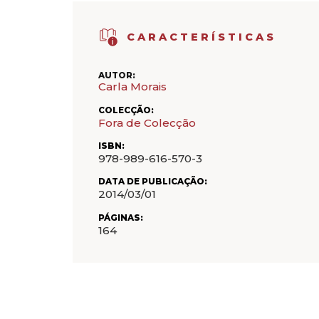
CARACTERÍSTICAS
AUTOR:
Carla Morais
COLECÇÃO:
Fora de Colecção
ISBN:
978-989-616-570-3
DATA DE PUBLICAÇÃO:
2014/03/01
PÁGINAS:
164