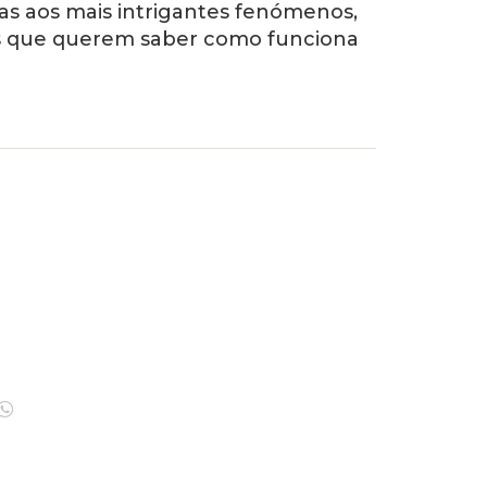
as aos mais intrigantes fenómenos,
os que querem saber como funciona