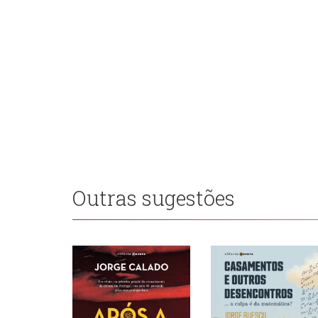
Outras sugestões