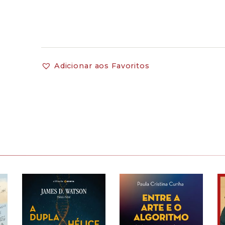
Adicionar aos Favoritos