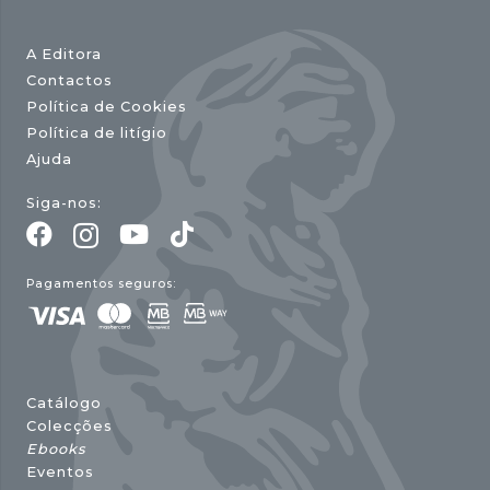
A Editora
Contactos
Política de Cookies
Política de litígio
Ajuda
Siga-nos:
Pagamentos seguros:
Catálogo
Colecções
Ebooks
Eventos