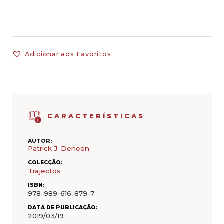
Adicionar aos Favoritos
CARACTERÍSTICAS
AUTOR:
Patrick J. Deneen
COLECÇÃO:
Trajectos
ISBN:
978-989-616-879-7
DATA DE PUBLICAÇÃO:
2019/03/19