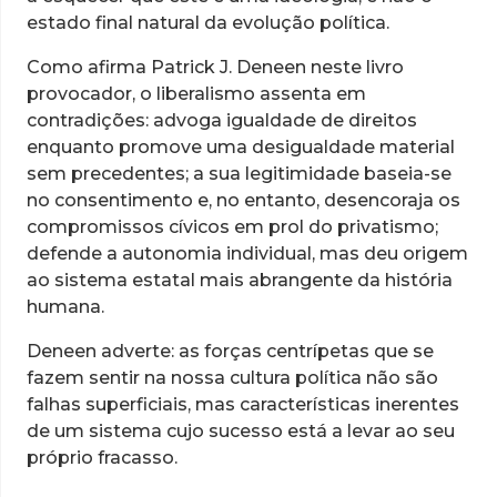
estado final natural da evolução política.
Como afirma Patrick J. Deneen neste livro
provocador, o liberalismo assenta em
contradições: advoga igualdade de direitos
enquanto promove uma desigualdade material
sem precedentes; a sua legitimidade baseia-se
no consentimento e, no entanto, desencoraja os
compromissos cívicos em prol do privatismo;
defende a autonomia individual, mas deu origem
ao sistema estatal mais abrangente da história
humana.
Deneen adverte: as forças centrípetas que se
fazem sentir na nossa cultura política não são
falhas superficiais, mas características inerentes
de um sistema cujo sucesso está a levar ao seu
próprio fracasso.