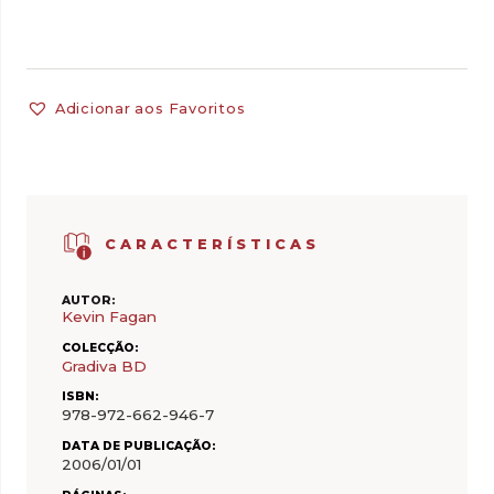
Adicionar aos Favoritos
CARACTERÍSTICAS
AUTOR:
Kevin Fagan
COLECÇÃO:
Gradiva BD
ISBN:
978-972-662-946-7
DATA DE PUBLICAÇÃO:
2006/01/01