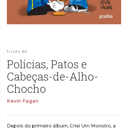
Ficção
,
BD
Polícias, Patos e
Cabeças-de-Alho-
Chocho
Kevin Fagan
Depois do primeiro álbum, Criei Um Monstro, a