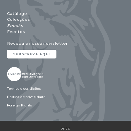
Catálogo
Colecções
Ebooks
Eventos
Receba a nossa newsletter
SUBSCREVA AQUI
Termos e condições
Política de privacidade
Foreign Rights
2026