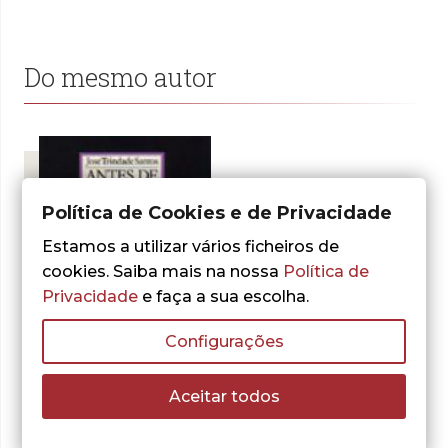
Do mesmo autor
Política de Cookies e de Privacidade
Estamos a utilizar vários ficheiros de
cookies. Saiba mais na nossa
Política de
Privacidade
e faça a sua escolha.
Configurações
- 30%
Aceitar todos
José Trindade Santos