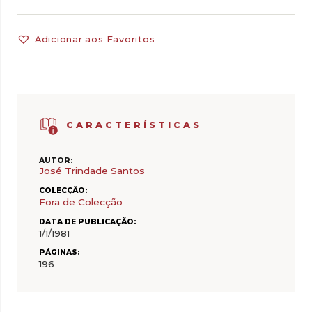
Adicionar aos Favoritos
CARACTERÍSTICAS
AUTOR:
José Trindade Santos
COLECÇÃO:
Fora de Colecção
DATA DE PUBLICAÇÃO:
1/1/1981
PÁGINAS:
196