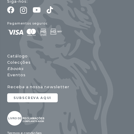
Siga-nos:
Pagamentos seguros:
Catálogo
Colecções
Ebooks
Eventos
Receba a nossa newsletter
SUBSCREVA AQUI
Termos e condições