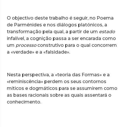
O objectivo deste trabalho é seguir, no Poema
de Parménides e nos diálogos platónicos, a
transformação pela qual, a partir de um
estado
infalível, a cognição passa a ser encarada como
um
processo
construtivo para o qual concorrem
a «verdade» e a «falsidade».
Nesta perspectiva, a «teoria das Formas» e a
«reminiscência» perdem os seus contornos
míticos e dogmáticos para se assumirem como
as bases racionais sobre as quais assentará o
conhecimento.