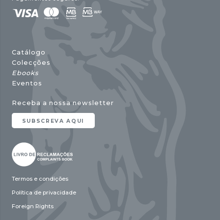
Catálogo
Colecções
Ebooks
Eventos
Receba a nossa newsletter
SUBSCREVA AQUI
Termos e condições
Política de privacidade
Foreign Rights