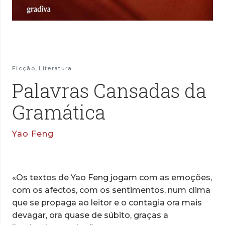
Ficção
,
Literatura
Palavras Cansadas da
Gramática
Yao Feng
«Os textos de Yao Feng jogam com as emoções,
com os afectos, com os sentimentos, num clima
que se propaga ao leitor e o contagia ora mais
devagar, ora quase de súbito, graças a