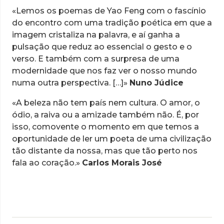
«Lemos os poemas de Yao Feng com o fascínio
do encontro com uma tradição poética em que a
imagem cristaliza na palavra, e aí ganha a
pulsação que reduz ao essencial o gesto e o
verso. E também com a surpresa de uma
modernidade que nos faz ver o nosso mundo
numa outra perspectiva. […]»
Nuno Júdice
«A beleza não tem país nem cultura. O amor, o
ódio, a raiva ou a amizade também não. É, por
isso, comovente o momento em que temos a
oportunidade de ler um poeta de uma civilização
tão distante da nossa, mas que tão perto nos
fala ao coração.»
Carlos Morais José