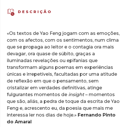
DESCRIÇÃO
«Os textos de Yao Feng jogam com as emoções,
com os afectos, com os sentimentos, num clima
que se propaga ao leitor e o contagia ora mais
devagar, ora quase de súbito, graças a
iluminadas revelações ou epifanias que
transformam alguns poemas em experiências
únicas e irrepetíveis, facultadas por uma atitude
de reflexão em que o pensamento, sem
cristalizar em verdades definitivas, atinge
fulgurantes momentos de
insight
– momentos
que são, aliás, a pedra de toque da escrita de Yao
Feng e, acrescento eu, da poesia que mais me
interessa ler nos dias de hoje.»
Fernando Pinto
do Amaral