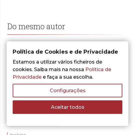
Do mesmo autor
Política de Cookies e de Privacidade
Estamos a utilizar vários ficheiros de
cookies. Saiba mais na nossa
Política de
Privacidade
e faça a sua escolha.
Configurações
Aceitar todos
- 10%
Yao Feng