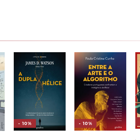
- 10%
- 10%