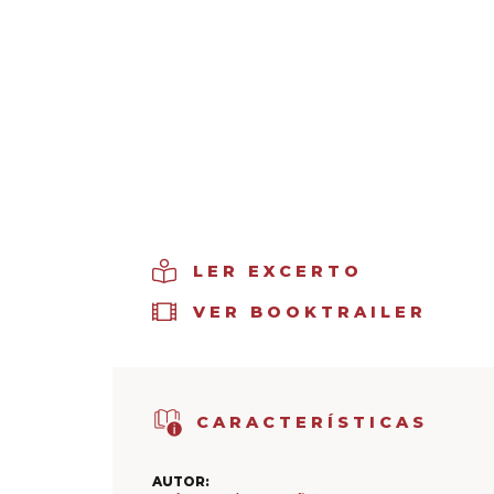
LER EXCERTO
VER BOOKTRAILER
CARACTERÍSTICAS
AUTOR: