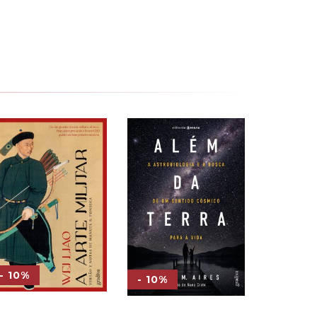
- 10%
- 10%