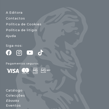
A Editora
Contactos
Política de Cookies
Política de litígio
Ajuda
Siga-nos:
Pagamentos seguros:
Catálogo
Colecções
Ebooks
Eventos