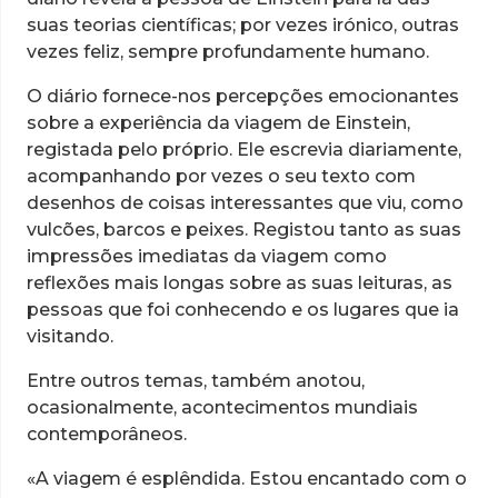
suas teorias científicas; por vezes irónico, outras
vezes feliz, sempre profundamente humano.
O diário fornece-nos percepções emocionantes
sobre a experiência da viagem de Einstein,
registada pelo próprio. Ele escrevia diariamente,
acompanhando por vezes o seu texto com
desenhos de coisas interessantes que viu, como
vulcões, barcos e peixes. Registou tanto as suas
impressões imediatas da viagem como
reflexões mais longas sobre as suas leituras, as
pessoas que foi conhecendo e os lugares que ia
visitando.
Entre outros temas, também anotou,
ocasionalmente, acontecimentos mundiais
contemporâneos.
«A viagem é esplêndida. Estou encantado com o