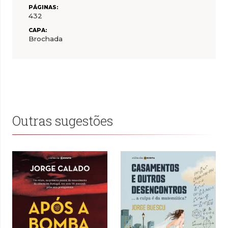
PÁGINAS:
432
CAPA:
Brochada
Outras sugestões