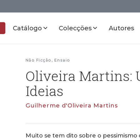
Catálogo
Colecções
Autores
Não Ficção
,
Ensaio
Oliveira Martins
Ideias
Guilherme d'Oliveira Martins
Muito se tem dito sobre o pessimismo