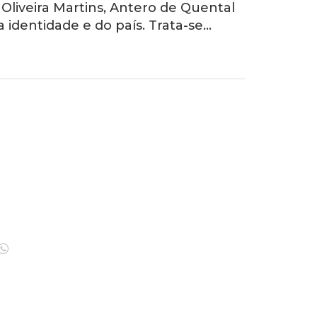
liveira Martins, Antero de Quental
 identidade e do país. Trata-se…