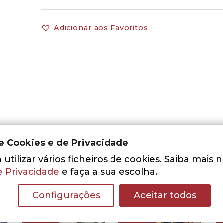
Adicionar aos Favoritos
de Cookies e de Privacidade
utilizar vários ficheiros de cookies. Saiba mais 
e Privacidade
e faça a sua escolha.
Configurações
Aceitar todos