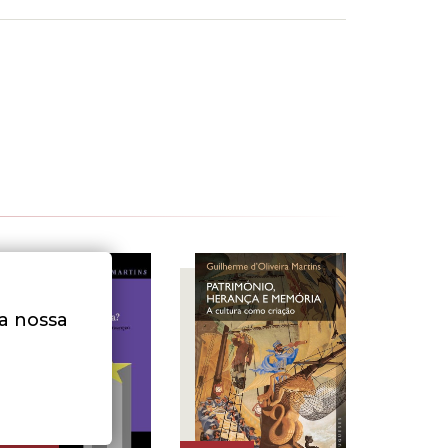
na nossa