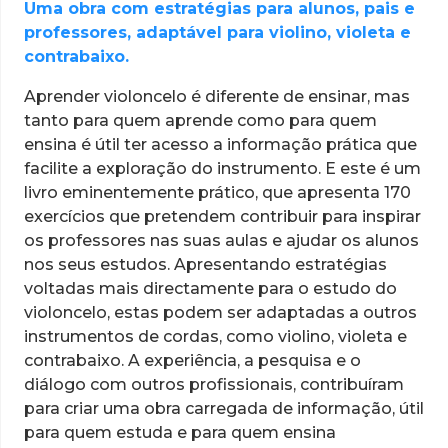
Uma obra com estratégias para alunos, pais e
professores, adaptável para violino, violeta e
contrabaixo.
Aprender violoncelo é diferente de ensinar, mas
tanto para quem aprende como para quem
ensina é útil ter acesso a informação prática que
facilite a exploração do instrumento. E este é um
livro eminentemente prático, que apresenta 170
exercícios que pretendem contribuir para inspirar
os professores nas suas aulas e ajudar os alunos
nos seus estudos. Apresentando estratégias
voltadas mais directamente para o estudo do
violoncelo, estas podem ser adaptadas a outros
instrumentos de cordas, como violino, violeta e
contrabaixo. A experiência, a pesquisa e o
diálogo com outros profissionais, contribuíram
para criar uma obra carregada de informação, útil
para quem estuda e para quem ensina