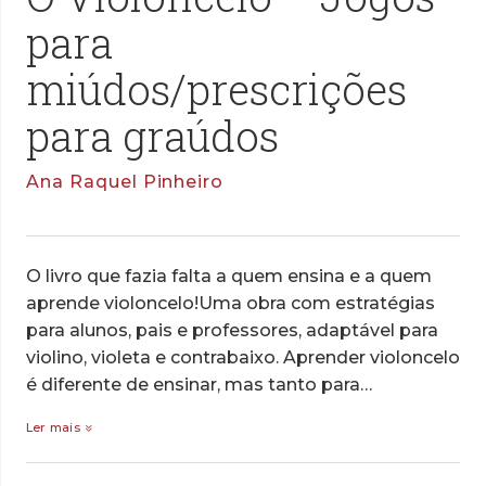
para
miúdos/prescrições
para graúdos
Ana Raquel Pinheiro
O livro que fazia falta a quem ensina e a quem
aprende violoncelo!Uma obra com estratégias
para alunos, pais e professores, adaptável para
violino, violeta e contrabaixo. Aprender violoncelo
é diferente de ensinar, mas tanto para…
Ler mais