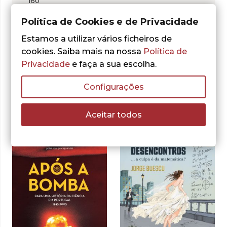
160
Política de Cookies e de Privacidade
Estamos a utilizar vários ficheiros de
cookies. Saiba mais na nossa
Política de
Privacidade
e faça a sua escolha.
Outras sugestões
Configurações
Aceitar todos