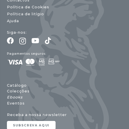
Contactos
Política de Cookies
Política de litígio
Ajuda
Siga-nos:
Pagamentos seguros:
Catálogo
Colecções
Ebooks
Eventos
Receba a nossa newsletter
SUBSCREVA AQUI