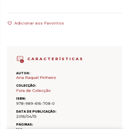
Adicionar aos Favoritos
CARACTERÍSTICAS
AUTOR:
Ana Raquel Pinheiro
COLECÇÃO:
Fora de Colecção
ISBN:
978-989-616-708-0
DATA DE PUBLICAÇÃO:
2016/04/15
PÁGINAS: