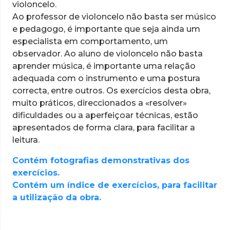
violoncelo.
Ao professor de violoncelo não basta ser músico
e pedagogo, é importante que seja ainda um
especialista em comportamento, um
observador. Ao aluno de violoncelo não basta
aprender música, é importante uma relação
adequada com o instrumento e uma postura
correcta, entre outros. Os exercícios desta obra,
muito práticos, direccionados a «resolver»
dificuldades ou a aperfeiçoar técnicas, estão
apresentados de forma clara, para facilitar a
leitura.
Contém fotografias demonstrativas dos
exercícios.
Contém um índice de exercícios, para facilitar
a utilização da obra.