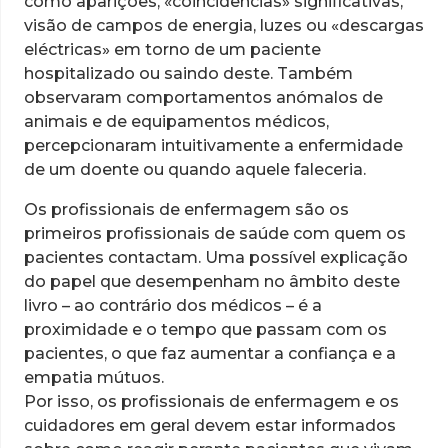
como aparições, «coincidências» significativas,
visão de campos de energia, luzes ou «descargas
eléctricas» em torno de um paciente
hospitalizado ou saindo deste. Também
observaram comportamentos anómalos de
animais e de equipamentos médicos,
percepcionaram intuitivamente a enfermidade
de um doente ou quando aquele faleceria.
Os profissionais de enfermagem são os
primeiros profissionais de saúde com quem os
pacientes contactam. Uma possível explicação
do papel que desempenham no âmbito deste
livro – ao contrário dos médicos – é a
proximidade e o tempo que passam com os
pacientes, o que faz aumentar a confiança e a
empatia mútuos.
Por isso, os profissionais de enfermagem e os
cuidadores em geral devem estar informados