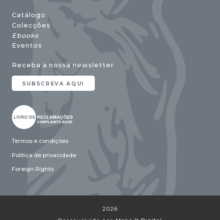
Catálogo
Colecções
Ebooks
Eventos
Receba a nossa newsletter
SUBSCREVA AQUI
Termos e condições
Política de privacidade
Foreign Rights
2026