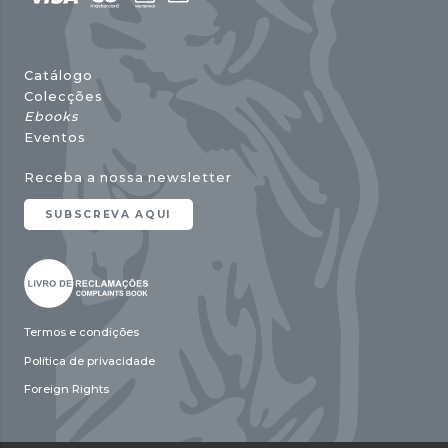
Catálogo
Colecções
Ebooks
Eventos
Receba a nossa newsletter
SUBSCREVA AQUI
Termos e condições
Política de privacidade
Foreign Rights