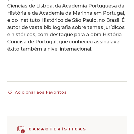
Ciências de Lisboa, da Academia Portuguesa da
História e da Academia da Marinha em Portugal,
e do Instituto Histórico de São Paulo, no Brasil. É
autor de vasta bibliografia sobre temas jurídicos
e históricos, com destaque para a obra História
Concisa de Portugal, que conheceu assinalável
êxito também a nível internacional.
Adicionar aos Favoritos
CARACTERÍSTICAS