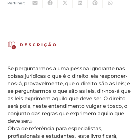
Partilhar:
DESCRIÇÃO
Se perguntarmos a uma pessoa ignorante nas
coisas jurídicas o que é o direito, ela responder-
nos-á, provavelmente, que o direito são as leis; e
se perguntarmos o que são as leis, dir-nos-á que
as leis exprimem aquilo que deve ser. O direito
será pois, neste entendimento vulgar e tosco, o
conjunto das regras que exprimem aquilo que
deve ser.»
Obra de referência para especialistas,
profissionais e estudantes, este livro ficará,