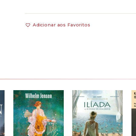
Adicionar aos Favoritos