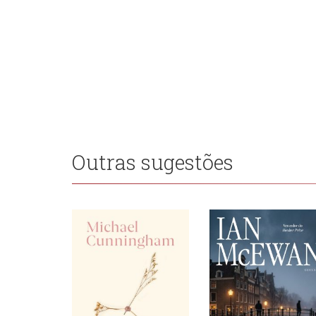
Outras sugestões