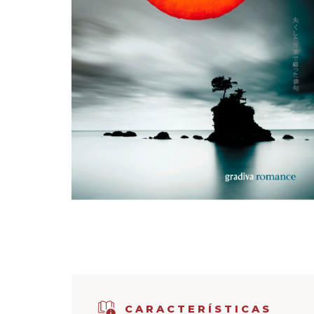
CARACTERÍSTICAS