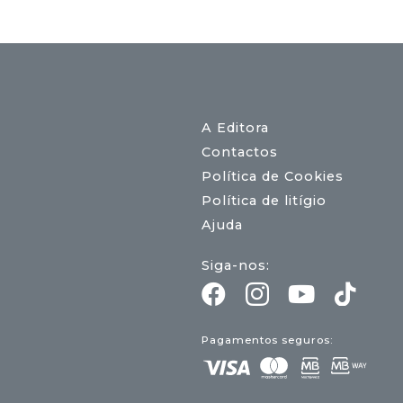
A Editora
Contactos
Política de Cookies
Política de litígio
Ajuda
Siga-nos:
Pagamentos seguros: