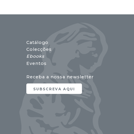
Catálogo
Colecções
Ebooks
Eventos
Receba a nossa newsletter
SUBSCREVA AQUI