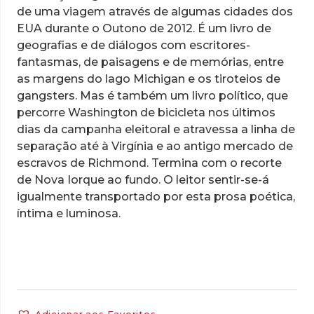
de uma viagem através de algumas cidades dos
EUA durante o Outono de 2012. É um livro de
geografias e de diálogos com escritores-
fantasmas, de paisagens e de memórias, entre
as margens do lago Michigan e os tiroteios de
gangsters. Mas é também um livro político, que
percorre Washington de bicicleta nos últimos
dias da campanha eleitoral e atravessa a linha de
separação até à Virgínia e ao antigo mercado de
escravos de Richmond. Termina com o recorte
de Nova Iorque ao fundo. O leitor sentir-se-á
igualmente transportado por esta prosa poética,
íntima e luminosa.