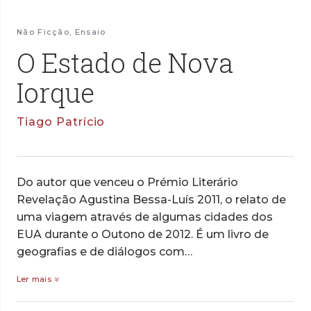
Não Ficção
,
Ensaio
O Estado de Nova
Iorque
Tiago Patrício
Do autor que venceu o Prémio Literário
Revelação Agustina Bessa-Luís 2011, o relato de
uma viagem através de algumas cidades dos
EUA durante o Outono de 2012. É um livro de
geografias e de diálogos com…
Ler mais