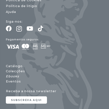
Política de Cookies
Política de litígio
Ajuda
Siga-nos:
Pagamentos seguros:
Catálogo
Colecções
Ebooks
Eventos
Receba a nossa newsletter
SUBSCREVA AQUI