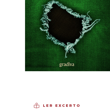
LER EXCERTO