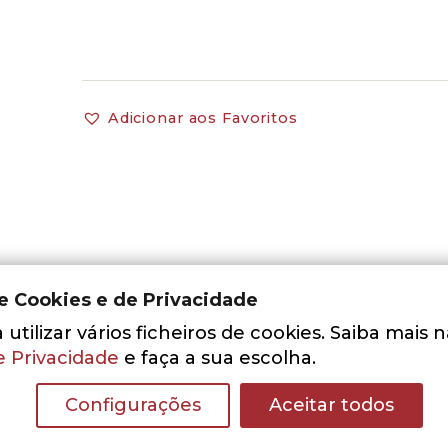
Adicionar aos Favoritos
de Cookies e de Privacidade
utilizar vários ficheiros de cookies. Saiba mais 
e Privacidade
e faça a sua escolha.
Configurações
Aceitar todos