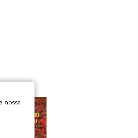
na nossa