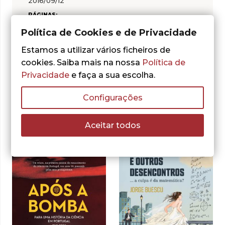
2016/09/12
PÁGINAS:
308
Política de Cookies e de Privacidade
Estamos a utilizar vários ficheiros de
cookies. Saiba mais na nossa
Política de
Privacidade
e faça a sua escolha.
Configurações
Outras sugestões
Aceitar todos