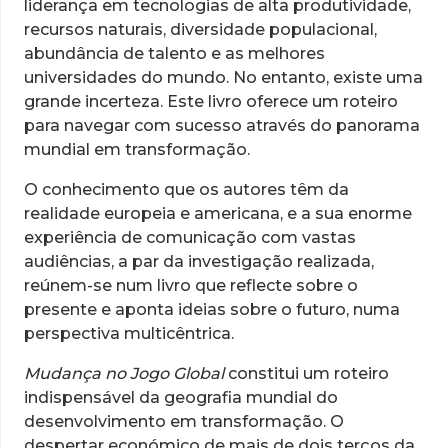
liderança em tecnologias de alta produtividade,
recursos naturais, diversidade populacional,
abundância de talento e as melhores
universidades do mundo. No entanto, existe uma
grande incerteza. Este livro oferece um roteiro
para navegar com sucesso através do panorama
mundial em transformação.
O conhecimento que os autores têm da
realidade europeia e americana, e a sua enorme
experiência de comunicação com vastas
audiências, a par da investigação realizada,
reúnem-se num livro que reflecte sobre o
presente e aponta ideias sobre o futuro, numa
perspectiva multicêntrica.
Mudança no Jogo Global
constitui um roteiro
indispensável da geografia mundial do
desenvolvimento em transformação. O
despertar económico de mais de dois terços da