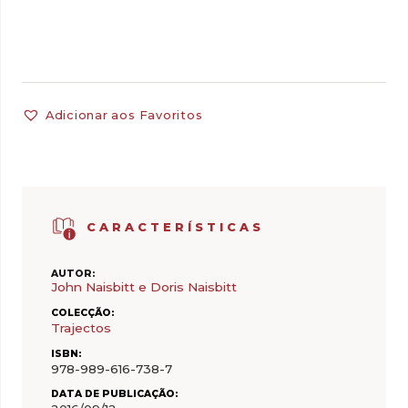
Adicionar aos Favoritos
CARACTERÍSTICAS
AUTOR:
John Naisbitt e Doris Naisbitt
COLECÇÃO:
Trajectos
ISBN:
978-989-616-738-7
DATA DE PUBLICAÇÃO: