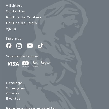
A Editora
Contactos
Política de Cookies
Política de litígio
Ajuda
Siga-nos:
Pagamentos seguros:
Catálogo
Colecções
Ebooks
Eventos
Receba a nossa newsletter