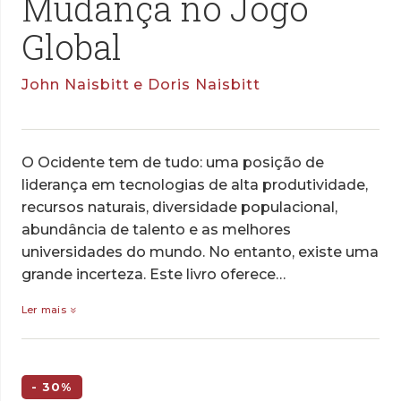
Mudança no Jogo
Global
John Naisbitt e Doris Naisbitt
O Ocidente tem de tudo: uma posição de
liderança em tecnologias de alta produtividade,
recursos naturais, diversidade populacional,
abundância de talento e as melhores
universidades do mundo. No entanto, existe uma
grande incerteza. Este livro oferece…
Ler mais
- 30%