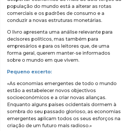
população do mundo está a alterar as rotas
comerciais e os padrões de consumo e a
conduzir a novas estruturas monetárias.
O livro apresenta uma análise relevante para
decisores políticos, mas também para
empresários e para os leitores que, de uma
forma geral, querem manter-se informados
sobre o mundo em que vivem.
Pequeno excerto:
«As economias emergentes de todo o mundo
estão a estabelecer novos objectivos
socioeconómicos e a criar novas alianças.
Enquanto alguns países ocidentais dormem à
sombra do seu passado glorioso, as economias
emergentes aplicam todos os seus esforços na
criação de um futuro mais radioso.»