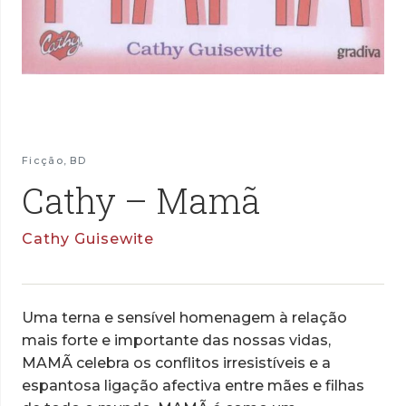
Ficção
,
BD
Cathy – Mamã
Cathy Guisewite
Uma terna e sensível homenagem à relação
mais forte e importante das nossas vidas,
MAMÃ celebra os conflitos irresistíveis e a
espantosa ligação afectiva entre mães e filhas