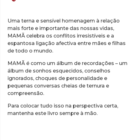
Uma terna e sensível homenagem à relação
mais forte e importante das nossas vidas,
MAMÃ celebra os conflitos irresistíveis e a
espantosa ligação afectiva entre mães e filhas
de todo o mundo.
MAMÃ é como um álbum de recordações – um
álbum de sonhos esquecidos, conselhos
ignorados, choques de personalidade e
pequenas conversas cheias de ternura e
compreensão.
Para colocar tudo isso na perspectiva certa,
mantenha este livro sempre à mão.