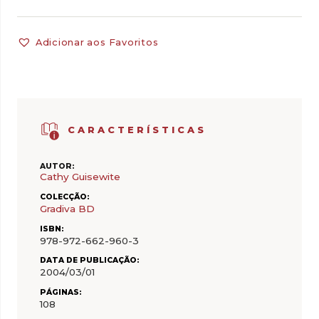
Adicionar aos Favoritos
CARACTERÍSTICAS
AUTOR:
Cathy Guisewite
COLECÇÃO:
Gradiva BD
ISBN:
978-972-662-960-3
DATA DE PUBLICAÇÃO:
2004/03/01
PÁGINAS:
108