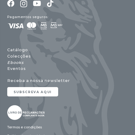
Pagamentos seguros:
Catálogo
Colecções
Ebooks
Eventos
Receba a nossa newsletter
SUBSCREVA AQUI
Termos e condições