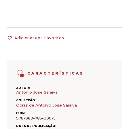
Adicionar aos Favoritos
CARACTERÍSTICAS
AUTOR:
António José Saraiva
COLECÇÃO:
Obras de António José Saraiva
ISBN:
978-989-785-300-5
DATA DE PUBLICAÇÃO: