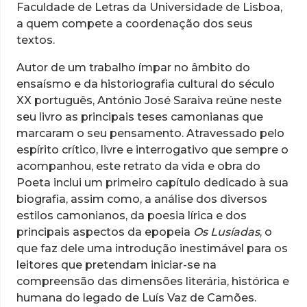
Faculdade de Letras da Universidade de Lisboa,
a quem compete a coordenação dos seus
textos.
Autor de um trabalho ímpar no âmbito do
ensaísmo e da historiografia cultural do século
XX português, António José Saraiva reúne neste
seu livro as principais teses camonianas que
marcaram o seu pensamento. Atravessado pelo
espírito crítico, livre e interrogativo que sempre o
acompanhou, este retrato da vida e obra do
Poeta inclui um primeiro capítulo dedicado à sua
biografia, assim como, a análise dos diversos
estilos camonianos, da poesia lírica e dos
principais aspectos da epopeia
Os Lusíadas
, o
que faz dele uma introdução inestimável para os
leitores que pretendam iniciar-se na
compreensão das dimensões literária, histórica e
humana do legado de Luís Vaz de Camões.