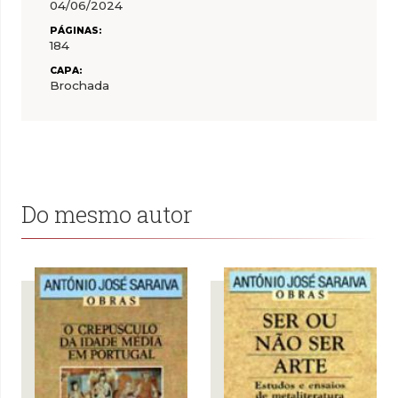
04/06/2024
PÁGINAS:
184
CAPA:
Brochada
Do mesmo autor