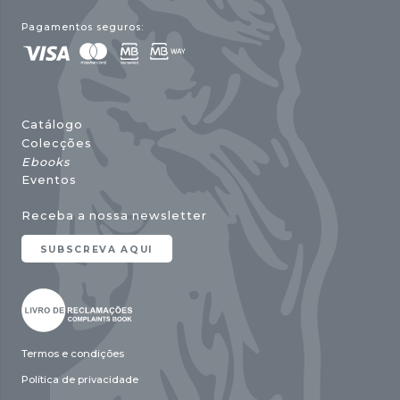
Pagamentos seguros:
Catálogo
Colecções
Ebooks
Eventos
Receba a nossa newsletter
SUBSCREVA AQUI
Termos e condições
Política de privacidade