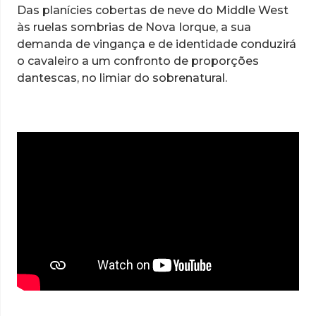
Das planícies cobertas de neve do Middle West
às ruelas sombrias de Nova Iorque, a sua
demanda de vingança e de identidade conduzirá
o cavaleiro a um confronto de proporções
dantescas, no limiar do sobrenatural.