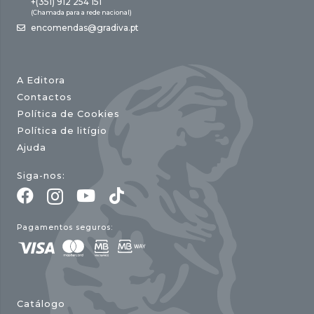
+(351) 912 254 151
(Chamada para a rede nacional)
encomendas@gradiva.pt
A Editora
Contactos
Política de Cookies
Política de litígio
Ajuda
Siga-nos:
Pagamentos seguros:
Catálogo