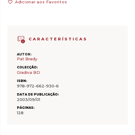
Adicionar aos Favoritos
CARACTERÍSTICAS
AUTOR:
Pat Brady
COLECÇÃO:
Gradiva BD
ISBN:
978-972-662-930-6
DATA DE PUBLICAÇÃO:
2003/09/01
PÁGINAS:
128