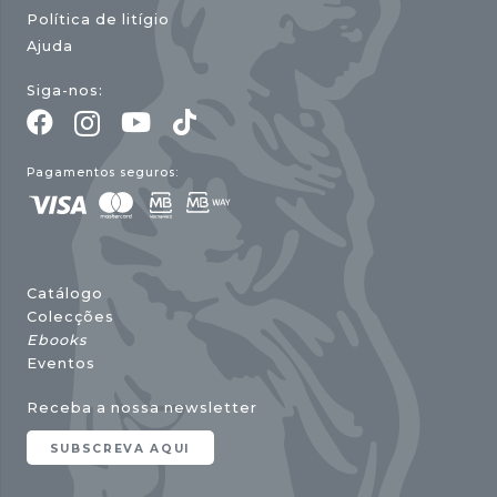
Política de litígio
Ajuda
Siga-nos:
Pagamentos seguros:
Catálogo
Colecções
Ebooks
Eventos
Receba a nossa newsletter
SUBSCREVA AQUI