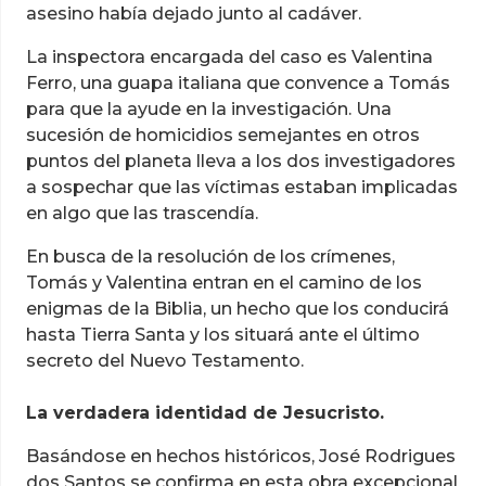
asesino había dejado junto al cadáver.
La inspectora encargada del caso es Valentina
Ferro, una guapa italiana que convence a Tomás
para que la ayude en la investigación. Una
sucesión de homicidios semejantes en otros
puntos del planeta lleva a los dos investigadores
a sospechar que las víctimas estaban implicadas
en algo que las trascendía.
En busca de la resolución de los crímenes,
Tomás y Valentina entran en el camino de los
enigmas de la Biblia, un hecho que los conducirá
hasta Tierra Santa y los situará ante el último
secreto del Nuevo Testamento.
La verdadera identidad de Jesucristo.
Basándose en hechos históricos, José Rodrigues
dos Santos se confirma en esta obra excepcional