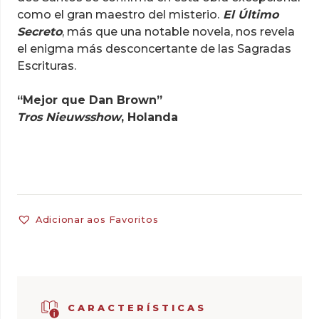
como el gran maestro del misterio.
El Último
Secreto
, más que una notable novela, nos revela
el enigma más desconcertante de las Sagradas
Escrituras.
“Mejor que Dan Brown”
Tros Nieuwsshow
, Holanda
Adicionar aos Favoritos
CARACTERÍSTICAS