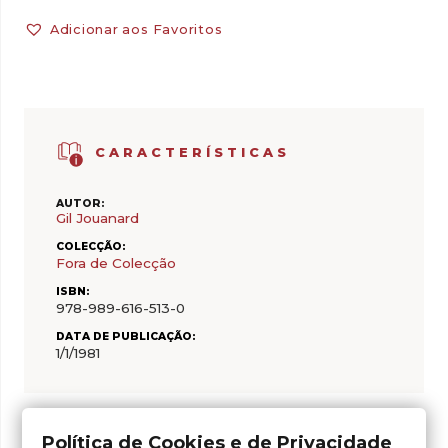
Adicionar aos Favoritos
CARACTERÍSTICAS
AUTOR:
Gil Jouanard
COLECÇÃO:
Fora de Colecção
ISBN:
978-989-616-513-0
DATA DE PUBLICAÇÃO:
1/1/1981
Política de Cookies e de Privacidade