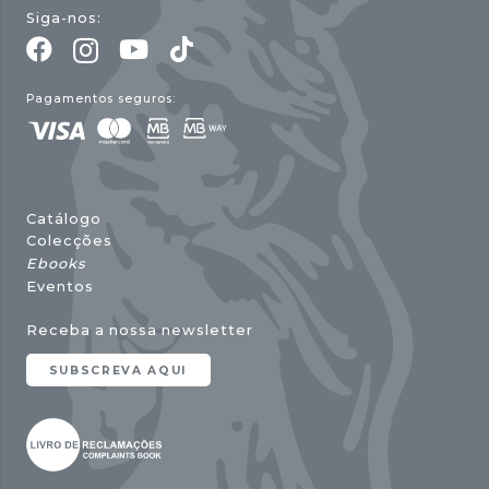
Siga-nos:
Pagamentos seguros:
Catálogo
Colecções
Ebooks
Eventos
Receba a nossa newsletter
SUBSCREVA AQUI