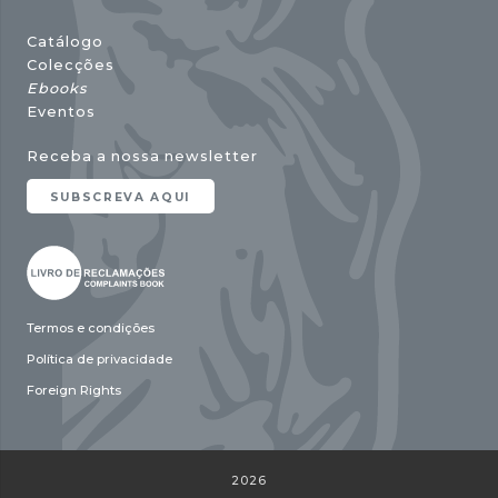
Catálogo
Colecções
Ebooks
Eventos
Receba a nossa newsletter
SUBSCREVA AQUI
Termos e condições
Política de privacidade
Foreign Rights
2026