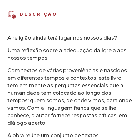
DESCRIÇÃO
A religião ainda terá lugar nos nossos dias?
Uma reflexão sobre a adequação da Igreja aos
nossos tempos.
Com textos de várias proveniências e nascidos
em diferentes tempos e contextos, este livro
tem em mente as perguntas essenciais que a
humanidade tem colocado ao longo dos
tempos: quem somos, de onde vimos, para onde
vamos. Com a linguagem franca que se lhe
conhece, o autor fornece respostas críticas, em
diálogo aberto.
A obra reúne um conjunto de textos