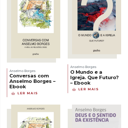
Anselmo Borges
Anselmo Borges
O Mundo e a
Conversas com
Igreja. Que Futuro?
Anselmo Borges –
– Ebook
Ebook
LER MAIS
LER MAIS