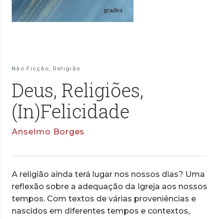
Não Ficção
,
Religião
Deus, Religiões,
(In)Felicidade
Anselmo Borges
A religião ainda terá lugar nos nossos dias? Uma
reflexão sobre a adequação da Igreja aos nossos
tempos. Com textos de várias proveniências e
nascidos em diferentes tempos e contextos,