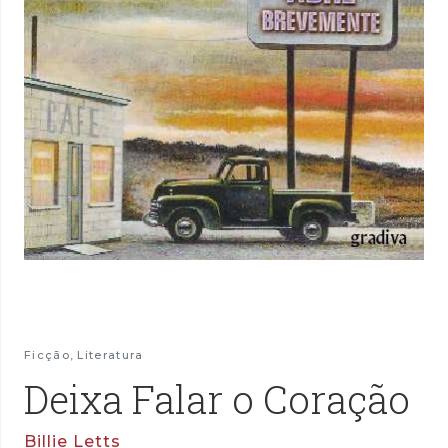
Ficção
,
Literatura
Deixa Falar o Coração
Billie Letts