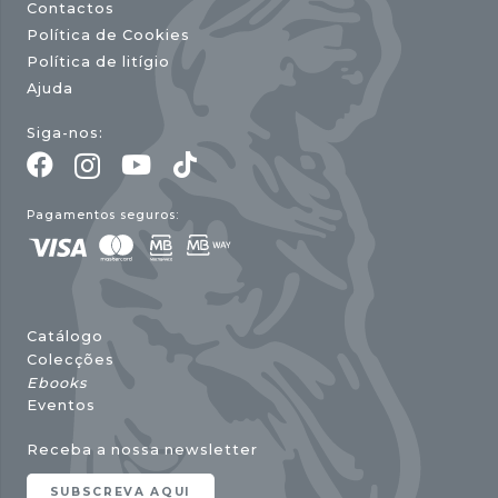
Contactos
Política de Cookies
Política de litígio
Ajuda
Siga-nos:
Pagamentos seguros:
Catálogo
Colecções
Ebooks
Eventos
Receba a nossa newsletter
SUBSCREVA AQUI