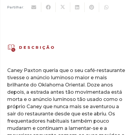
Partilhar:
DESCRIÇÃO
Caney Paxton queria que o seu café-restaurante
tivesse o anúncio luminoso maior e mais
brilhante do Oklahoma Oriental. Doze anos
depois, a estrada antes tão movimentada está
morta e o anúncio luminoso tão usado como o
próprio Caney que nunca mais se aventurou a
sair do restaurante desde que este abriu. Os
frequentadores habituais também pouco
mudaram e continuam a lamentar-se e a