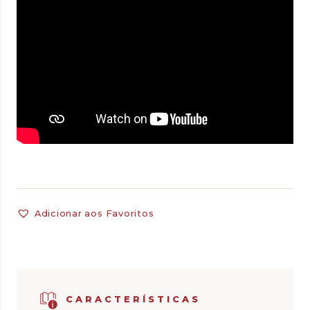
Adicionar aos Favoritos
CARACTERÍSTICAS