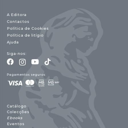
A Editora
Contactos
Política de Cookies
Política de litígio
Ajuda
Siga-nos:
Pagamentos seguros:
Catálogo
Colecções
Ebooks
Eventos