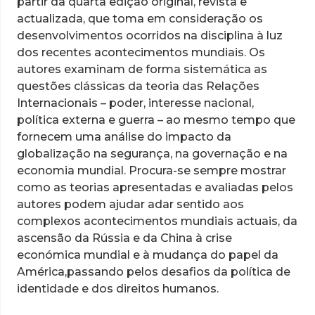
partir da quarta edição original, revista e
actualizada, que toma em consideração os
desenvolvimentos ocorridos na disciplina à luz
dos recentes acontecimentos mundiais. Os
autores examinam de forma sistemática as
questões clássicas da teoria das Relações
Internacionais – poder, interesse nacional,
política externa e guerra – ao mesmo tempo que
fornecem uma análise do impacto da
globalização na segurança, na governação e na
economia mundial. Procura-se sempre mostrar
como as teorias apresentadas e avaliadas pelos
autores podem ajudar adar sentido aos
complexos acontecimentos mundiais actuais, da
ascensão da Rússia e da China à crise
económica mundial e à mudança do papel da
América,passando pelos desafios da política de
identidade e dos direitos humanos.