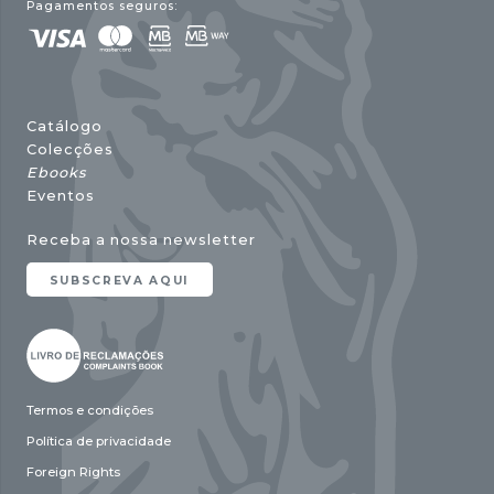
Pagamentos seguros:
Catálogo
Colecções
Ebooks
Eventos
Receba a nossa newsletter
SUBSCREVA AQUI
Termos e condições
Política de privacidade
Foreign Rights