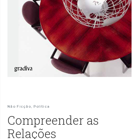
Não Ficção
,
Política
Compreender as
Relações