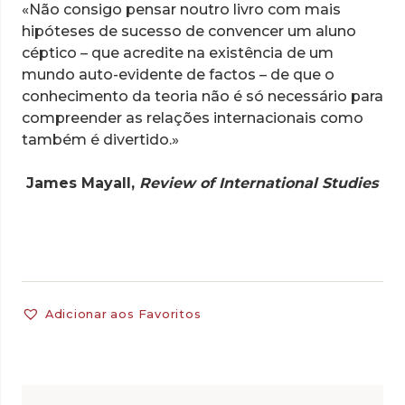
«Não consigo pensar noutro livro com mais
hipóteses de sucesso de convencer um aluno
céptico – que acredite na existência de um
mundo auto-evidente de factos – de que o
conhecimento da teoria não é só necessário para
compreender as relações internacionais como
também é divertido.»
James Mayall,
Review of International Studies
Adicionar aos Favoritos