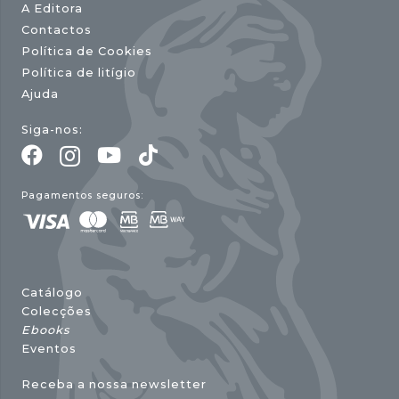
A Editora
Contactos
Política de Cookies
Política de litígio
Ajuda
Siga-nos:
Pagamentos seguros:
Catálogo
Colecções
Ebooks
Eventos
Receba a nossa newsletter