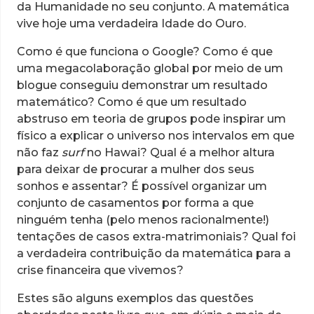
da Humanidade no seu conjunto. A matemática
vive hoje uma verdadeira Idade do Ouro.
Como é que funciona o Google? Como é que
uma megacolaboração global por meio de um
blogue conseguiu demonstrar um resultado
matemático? Como é que um resultado
abstruso em teoria de grupos pode inspirar um
físico a explicar o universo nos intervalos em que
não faz
surf
no Hawai? Qual é a melhor altura
para deixar de procurar a mulher dos seus
sonhos e assentar? É possível organizar um
conjunto de casamentos por forma a que
ninguém tenha (pelo menos racionalmente!)
tentações de casos extra-matrimoniais? Qual foi
a verdadeira contribuição da matemática para a
crise financeira que vivemos?
Estes são alguns exemplos das questões