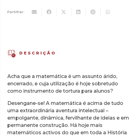
11,00 €.
7,70 €.
Partilhar:
DESCRIÇÃO
Acha que a matemática é um assunto árido,
encerrado, e cuja utilização é hoje sobretudo
como instrumento de tortura para alunos?
Desengane-se! A matemática é acima de tudo
uma extraordinária aventura intelectual –
empolgante, dinâmica, fervilhante de ideias e em
permanente construção. Há hoje mais
matemáticos activos do que em toda a História