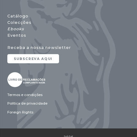
Catálogo
Colecções
Ebooks
Eventos
Receba a nossa newsletter
SUBSCREVA AQUI
Termos e condições
Política de privacidade
Foreign Rights