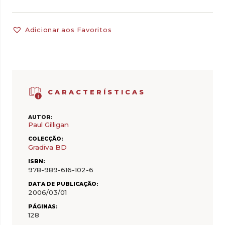
Adicionar aos Favoritos
CARACTERÍSTICAS
AUTOR:
Paul Gilligan
COLECÇÃO:
Gradiva BD
ISBN:
978-989-616-102-6
DATA DE PUBLICAÇÃO:
2006/03/01
PÁGINAS:
128