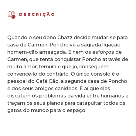
DESCRIÇÃO
Quando o seu dono Chazz decide mudar-se para
casa de Carmen, Poncho vê a sagrada ligação
homem-cão ameaçada. E nem os esforços de
Carmen, que tenta conquistar Poncho através de
muito amor, ternura e queijo, conseguem
convencê-lo do contrário. O único consolo é o
pessoal do Café Cão, a segunda casa de Poncho
e dos seus amigos canídeos. É aí que eles
discutem os problemas da vida entre humanos e
traçam os seus planos para catapultar todos os
gatos do mundo para o espaço.