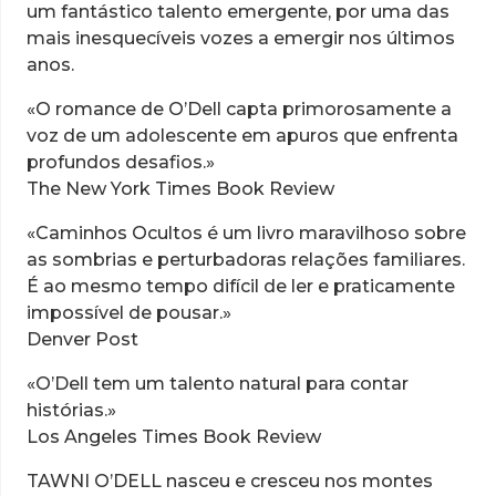
um fantástico talento emergente, por uma das
mais inesquecíveis vozes a emergir nos últimos
anos.
«O romance de O’Dell capta primorosamente a
voz de um adolescente em apuros que enfrenta
profundos desafios.»
The New York Times Book Review
«Caminhos Ocultos é um livro maravilhoso sobre
as sombrias e perturbadoras relações familiares.
É ao mesmo tempo difícil de ler e praticamente
impossível de pousar.»
Denver Post
«O’Dell tem um talento natural para contar
histórias.»
Los Angeles Times Book Review
TAWNI O’DELL nasceu e cresceu nos montes