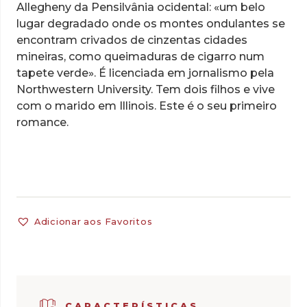
Allegheny da Pensilvânia ocidental: «um belo
lugar degradado onde os montes ondulantes se
encontram crivados de cinzentas cidades
mineiras, como queimaduras de cigarro num
tapete verde». É licenciada em jornalismo pela
Northwestern University. Tem dois filhos e vive
com o marido em Illinois. Este é o seu primeiro
romance.
Adicionar aos Favoritos
CARACTERÍSTICAS