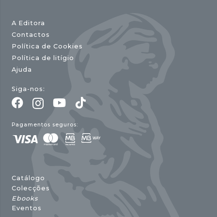
A Editora
Contactos
Política de Cookies
Política de litígio
Ajuda
Siga-nos:
Pagamentos seguros:
Catálogo
Colecções
Ebooks
Eventos