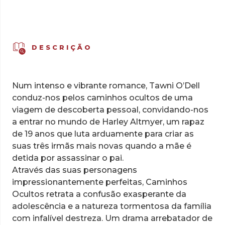
DESCRIÇÃO
Num intenso e vibrante romance, Tawni O’Dell
conduz-nos pelos caminhos ocultos de uma
viagem de descoberta pessoal, convidando-nos
a entrar no mundo de Harley Altmyer, um rapaz
de 19 anos que luta arduamente para criar as
suas três irmãs mais novas quando a mãe é
detida por assassinar o pai.
Através das suas personagens
impressionantemente perfeitas, Caminhos
Ocultos retrata a confusão exasperante da
adolescência e a natureza tormentosa da família
com infalível destreza. Um drama arrebatador de