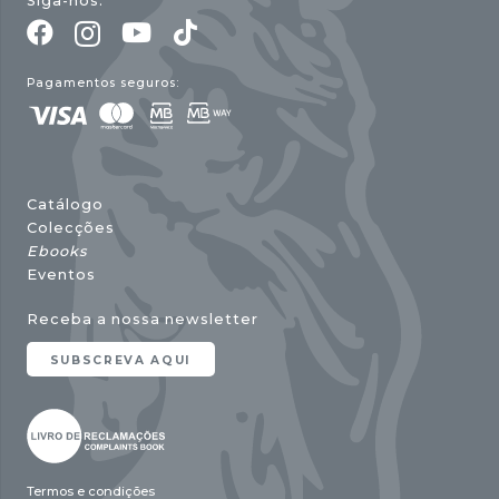
Siga-nos:
Pagamentos seguros:
Catálogo
Colecções
Ebooks
Eventos
Receba a nossa newsletter
SUBSCREVA AQUI
Termos e condições