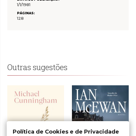
1/1/1981
PÁGINAS:
128
Outras sugestões
Política de Cookies e de Privacidade