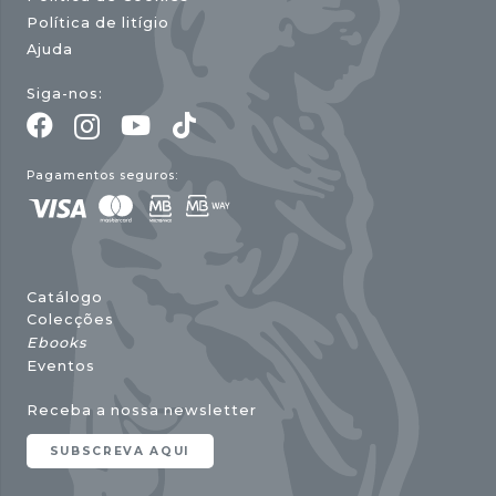
Política de litígio
Ajuda
Siga-nos:
Pagamentos seguros:
Catálogo
Colecções
Ebooks
Eventos
Receba a nossa newsletter
SUBSCREVA AQUI