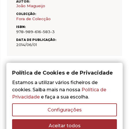
AUTOR:
João Magueijo
COLECÇÃO:
Fora de Colecção
ISBN:
978-989-616-583-3
DATA DE PUBLICAÇÃO:
2014/06/01
Política de Cookies e de Privacidade
Estamos a utilizar vários ficheiros de
Do mesmo autor
cookies. Saiba mais na nossa
Política de
Privacidade
e faça a sua escolha.
Configurações
Aceitar todos