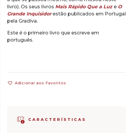
livro).
Os seus livros
Mais Rápido Que a Luz
e
O
Grande Inquisidor
estão publicados em Portugal
pela Gradiva.
Este é o primeiro livro que escreve em
português.
Adicionar aos Favoritos
CARACTERÍSTICAS