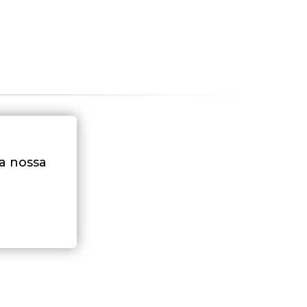
na nossa