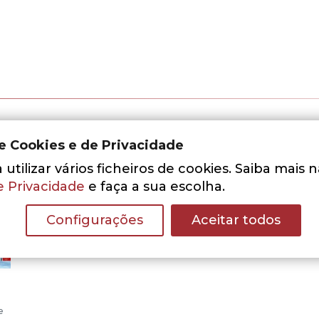
de Cookies e de Privacidade
utilizar vários ficheiros de cookies. Saiba mais 
e Privacidade
e faça a sua escolha.
Configurações
Aceitar todos
e