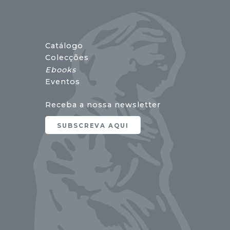
Catálogo
Colecções
Ebooks
Eventos
Receba a nossa newsletter
SUBSCREVA AQUI