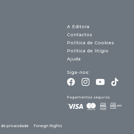
A Editora
Contactos
Política de Cookies
Política de litígio
Ajuda
Siga-nos:
Pagamentos seguros:
a de privacidade
Foreign Rights