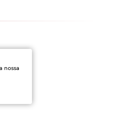
na nossa