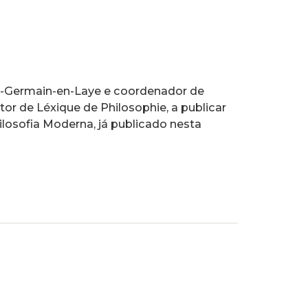
nt-Germain-en-Laye e coordenador de
tor de Léxique de Philosophie, a publicar
ilosofia Moderna, já publicado nesta