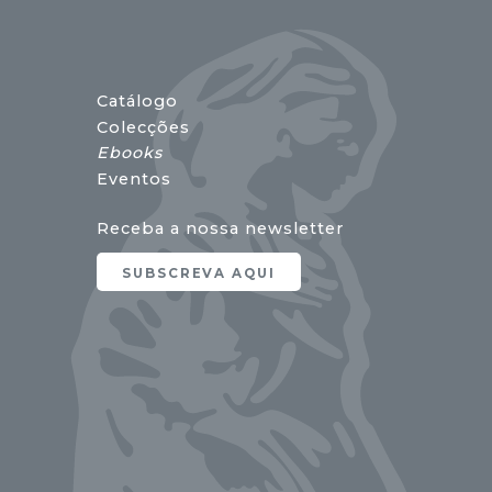
Catálogo
Colecções
Ebooks
Eventos
Receba a nossa newsletter
SUBSCREVA AQUI