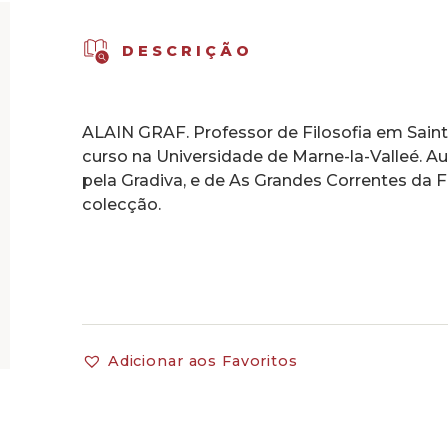
DESCRIÇÃO
ALAIN GRAF. Professor de Filosofia em Sai
curso na Universidade de Marne-la-Valleé. Au
pela Gradiva, e de As Grandes Correntes da F
colecção.
Adicionar aos Favoritos