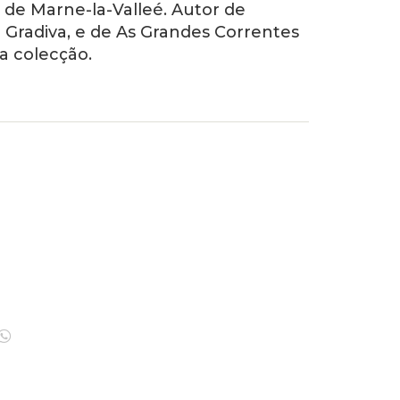
de Marne-la-Valleé. Autor de
a Gradiva, e de As Grandes Correntes
a colecção.