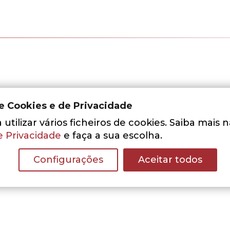
de Cookies e de Privacidade
utilizar vários ficheiros de cookies. Saiba mais 
e Privacidade
e faça a sua escolha.
Configurações
Aceitar todos