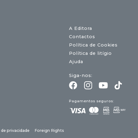
A Editora
Contactos
Política de Cookies
Política de litígio
Ajuda
Siga-nos:
Pagamentos seguros:
a de privacidade
Foreign Rights