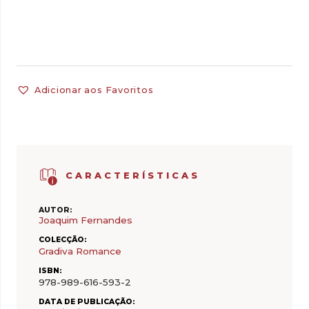
Adicionar aos Favoritos
CARACTERÍSTICAS
AUTOR:
Joaquim Fernandes
COLECÇÃO:
Gradiva Romance
ISBN:
978-989-616-593-2
DATA DE PUBLICAÇÃO: