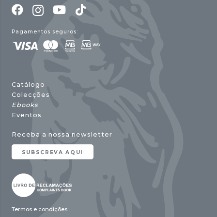
Pagamentos seguros:
Catálogo
Colecções
Ebooks
Eventos
Receba a nossa newsletter
SUBSCREVA AQUI
Termos e condições