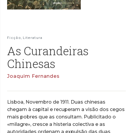
Ficção
,
Literatura
As Curandeiras
Chinesas
Joaquim Fernandes
Lisboa, Novembro de 1911. Duas chinesas
chegam à capital e recuperam a visão dos cegos
mais pobres que as consultam. Publicitado o
«milagre», cresce a histeria colectiva e as
autoridades ordenam a expulsão das duas