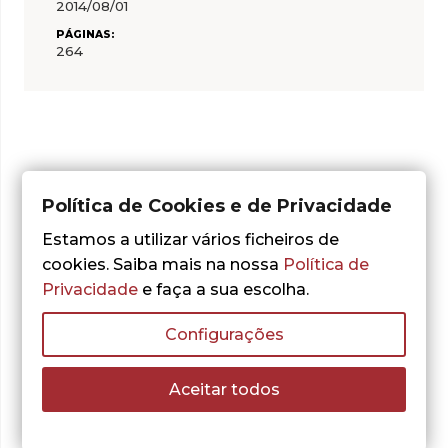
2014/08/01
PÁGINAS:
264
Política de Cookies e de Privacidade
Outras sugestões
Estamos a utilizar vários ficheiros de
cookies. Saiba mais na nossa
Política de
Privacidade
e faça a sua escolha.
Configurações
Aceitar todos