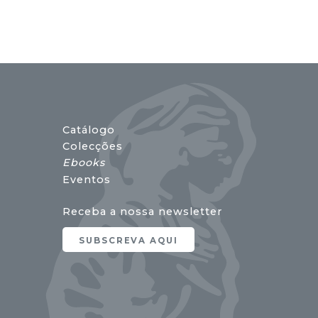
Catálogo
Colecções
Ebooks
Eventos
Receba a nossa newsletter
SUBSCREVA AQUI