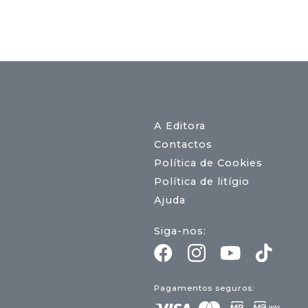
A Editora
Contactos
Política de Cookies
Política de litígio
Ajuda
Siga-nos:
Pagamentos seguros: