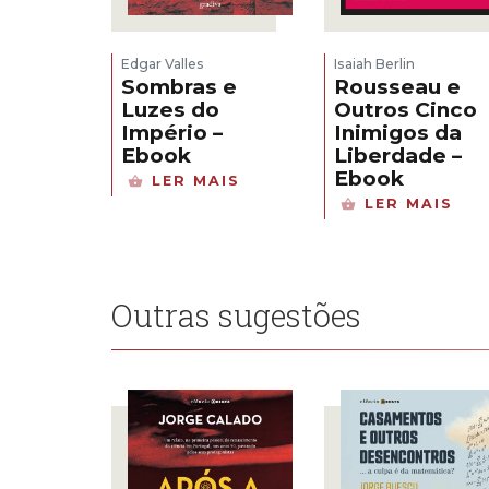
Edgar Valles
Isaiah Berlin
Sombras e
Rousseau e
Luzes do
Outros Cinco
Império –
Inimigos da
Ebook
Liberdade –
Ebook
LER MAIS
LER MAIS
Outras sugestões