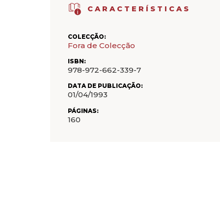
CARACTERÍSTICAS
COLECÇÃO:
Fora de Colecção
ISBN:
978-972-662-339-7
DATA DE PUBLICAÇÃO:
01/04/1993
PÁGINAS:
160