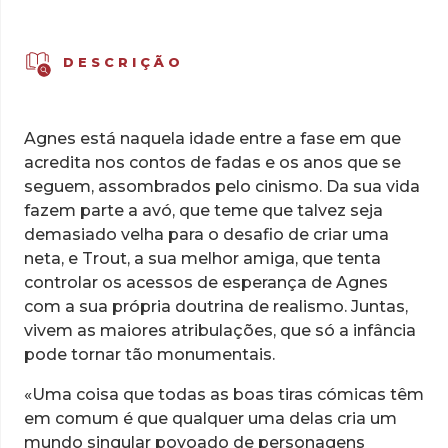
DESCRIÇÃO
Agnes está naquela idade entre a fase em que
acredita nos contos de fadas e os anos que se
seguem, assombrados pelo cinismo. Da sua vida
fazem parte a avó, que teme que talvez seja
demasiado velha para o desafio de criar uma
neta, e Trout, a sua melhor amiga, que tenta
controlar os acessos de esperança de Agnes
com a sua própria doutrina de realismo. Juntas,
vivem as maiores atribulações, que só a infância
pode tornar tão monumentais.
«Uma coisa que todas as boas tiras cómicas têm
em comum é que qualquer uma delas cria um
mundo singular povoado de personagens