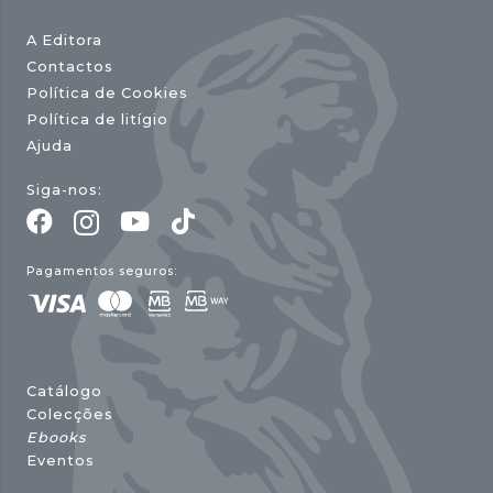
A Editora
Contactos
Política de Cookies
Política de litígio
Ajuda
Siga-nos:
Pagamentos seguros:
Catálogo
Colecções
Ebooks
Eventos