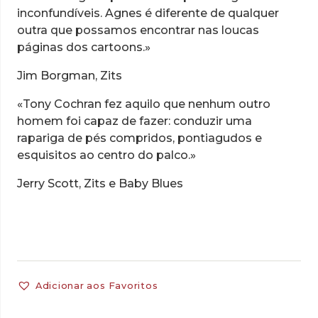
inconfundíveis. Agnes é diferente de qualquer
outra que possamos encontrar nas loucas
páginas dos cartoons.»
Jim Borgman, Zits
«Tony Cochran fez aquilo que nenhum outro
homem foi capaz de fazer: conduzir uma
rapariga de pés compridos, pontiagudos e
esquisitos ao centro do palco.»
Jerry Scott, Zits e Baby Blues
Adicionar aos Favoritos