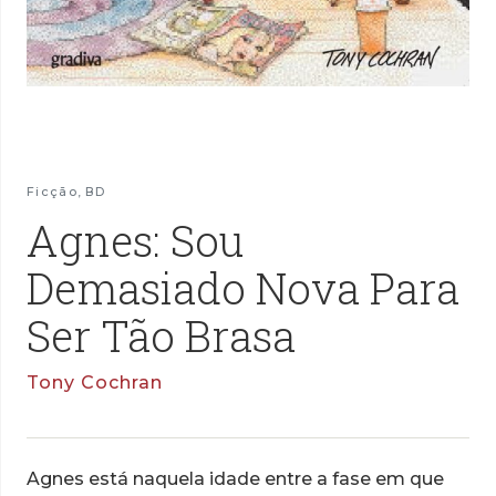
Ficção
,
BD
Agnes: Sou
Demasiado Nova Para
Ser Tão Brasa
Tony Cochran
Agnes está naquela idade entre a fase em que