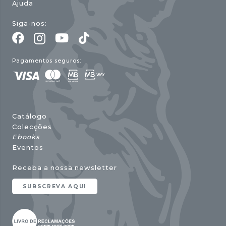
Ajuda
Siga-nos:
Pagamentos seguros:
Catálogo
Colecções
Ebooks
Eventos
Receba a nossa newsletter
SUBSCREVA AQUI