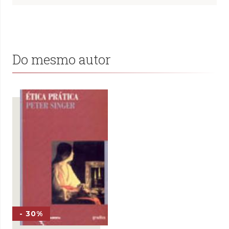
Do mesmo autor
- 30%