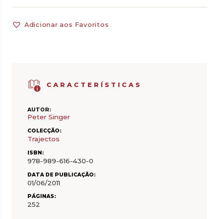
Adicionar aos Favoritos
CARACTERÍSTICAS
AUTOR:
Peter Singer
COLECÇÃO:
Trajectos
ISBN:
978-989-616-430-0
DATA DE PUBLICAÇÃO:
01/06/2011
PÁGINAS:
252