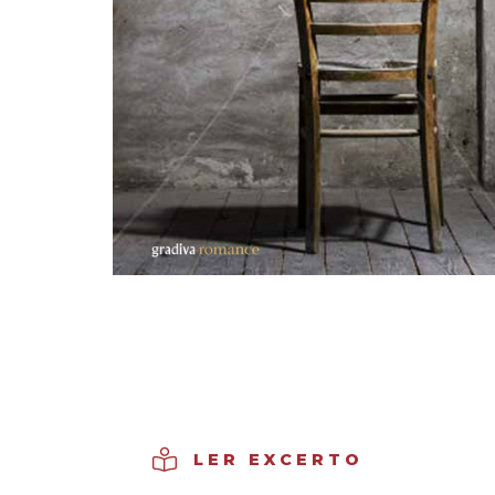
LER EXCERTO