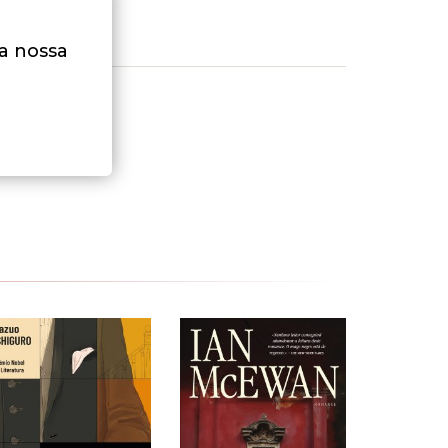
na nossa