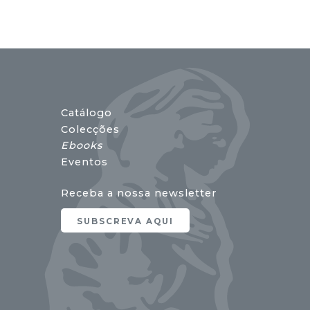
Catálogo
Colecções
Ebooks
Eventos
Receba a nossa newsletter
SUBSCREVA AQUI