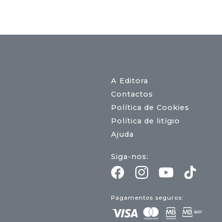
A Editora
Contactos
Política de Cookies
Política de litígio
Ajuda
Siga-nos:
Pagamentos seguros: