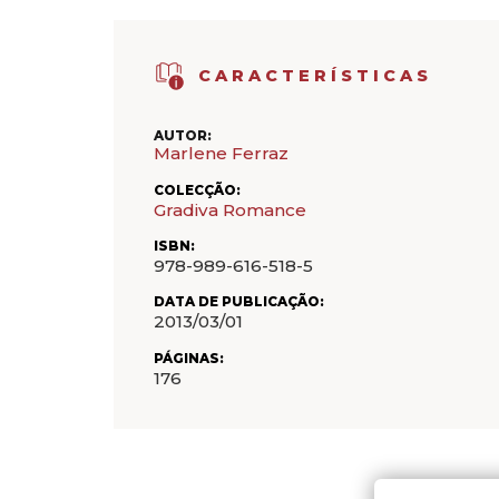
CARACTERÍSTICAS
AUTOR:
Marlene Ferraz
COLECÇÃO:
Gradiva Romance
ISBN:
978-989-616-518-5
DATA DE PUBLICAÇÃO:
2013/03/01
PÁGINAS:
176