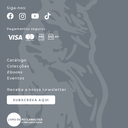
Siga-nos:
Pagamentos seguros:
Catálogo
Colecções
Ebooks
Eventos
Receba a nossa newsletter
SUBSCREVA AQUI