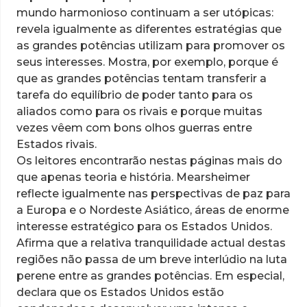
mundo harmonioso continuam a ser utópicas:
revela igualmente as diferentes estratégias que
as grandes potências utilizam para promover os
seus interesses. Mostra, por exemplo, porque é
que as grandes potências tentam transferir a
tarefa do equilíbrio de poder tanto para os
aliados como para os rivais e porque muitas
vezes vêem com bons olhos guerras entre
Estados rivais.
Os leitores encontrarão nestas páginas mais do
que apenas teoria e história. Mearsheimer
reflecte igualmente nas perspectivas de paz para
a Europa e o Nordeste Asiático, áreas de enorme
interesse estratégico para os Estados Unidos.
Afirma que a relativa tranquilidade actual destas
regiões não passa de um breve interlúdio na luta
perene entre as grandes potências. Em especial,
declara que os Estados Unidos estão