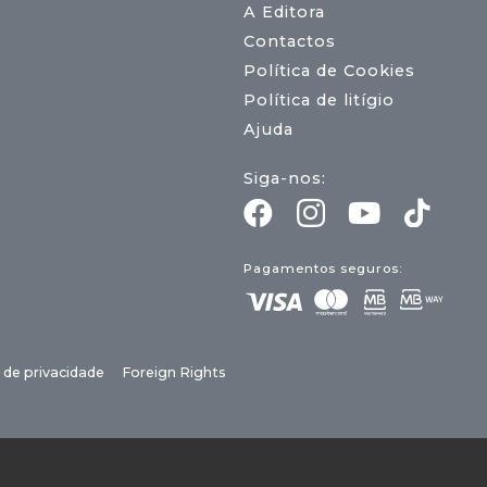
A Editora
Contactos
Política de Cookies
Política de litígio
Ajuda
Siga-nos:
Pagamentos seguros:
a de privacidade
Foreign Rights