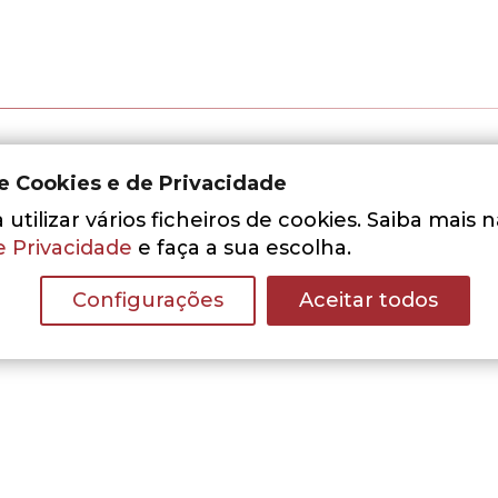
de Cookies e de Privacidade
utilizar vários ficheiros de cookies. Saiba mais 
e Privacidade
e faça a sua escolha.
Configurações
Aceitar todos