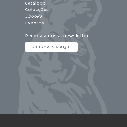
Catálogo
Colecções
Ebooks
Eventos
Receba a nossa newsletter
SUBSCREVA AQUI