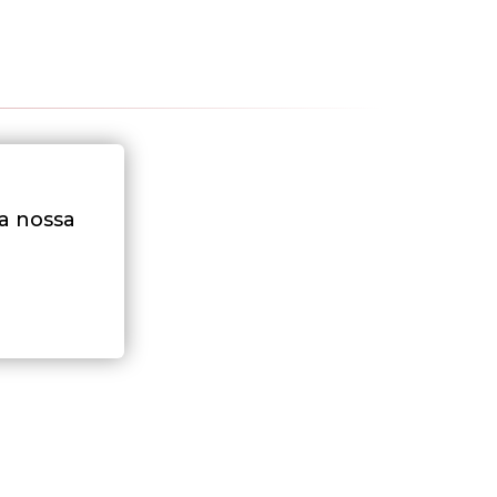
na nossa