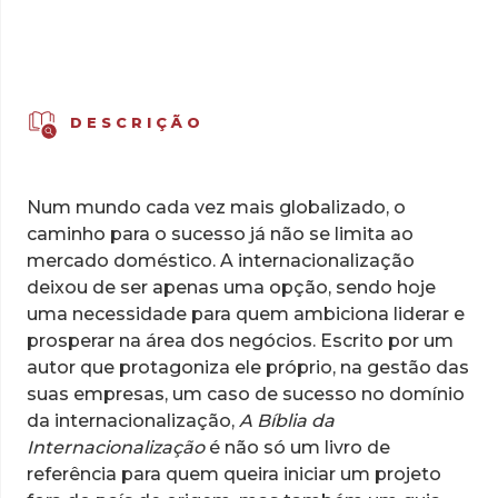
DESCRIÇÃO
Num mundo cada vez mais globalizado, o
caminho para o sucesso já não se limita ao
mercado doméstico. A internacionalização
deixou de ser apenas uma opção, sendo hoje
uma necessidade para quem ambiciona liderar e
prosperar na área dos negócios. Escrito por um
autor que protagoniza ele próprio, na gestão das
suas empresas, um caso de sucesso no domínio
da internacionalização,
A Bíblia da
Internacionalização
é não só um livro de
referência para quem queira iniciar um projeto