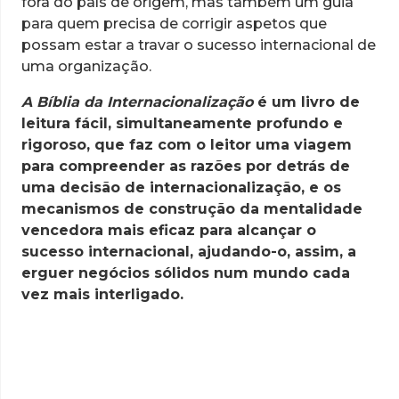
fora do país de origem, mas também um guia
para quem precisa de corrigir aspetos que
possam estar a travar o sucesso internacional de
uma organização.
A Bíblia da Internacionalização
é um livro de
leitura fácil, simultaneamente profundo e
rigoroso, que faz com o leitor uma viagem
para compreender as razões por detrás de
uma decisão de internacionalização, e os
mecanismos de construção da mentalidade
vencedora mais eficaz para alcançar o
sucesso internacional, ajudando-o, assim, a
erguer negócios sólidos num mundo cada
vez mais interligado.