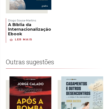
Diogo Sousa-Martins
A Bíblia da
Internacionalização –
Ebook
LER MAIS
Outras sugestões