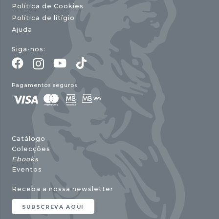
Política de Cookies
Política de litígio
Ajuda
Siga-nos:
Pagamentos seguros:
Catálogo
Colecções
Ebooks
Eventos
Receba a nossa newsletter
SUBSCREVA AQUI