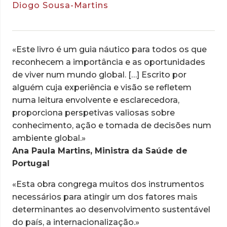
Diogo Sousa-Martins
«Este livro é um guia náutico para todos os que
reconhecem a importância e as oportunidades
de viver num mundo global. […] Escrito por
alguém cuja experiência e visão se refletem
numa leitura envolvente e esclarecedora,
proporciona perspetivas valiosas sobre
conhecimento, ação e tomada de decisões num
ambiente global.»
Ana Paula Martins, Ministra da Saúde de
Portugal
«Esta obra congrega muitos dos instrumentos
necessários para atingir um dos fatores mais
determinantes ao desenvolvimento sustentável
do país, a internacionalização.»