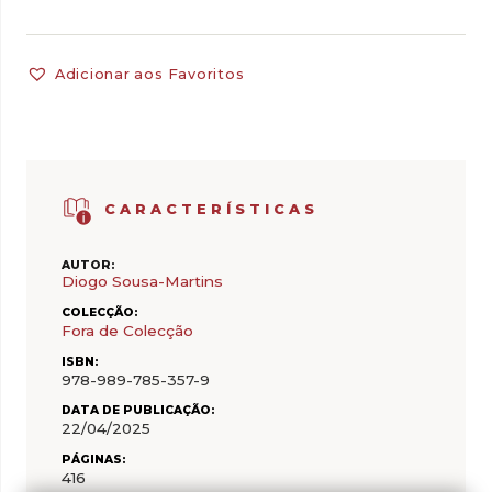
Adicionar aos Favoritos
CARACTERÍSTICAS
AUTOR:
Diogo Sousa-Martins
COLECÇÃO:
Fora de Colecção
ISBN:
978-989-785-357-9
DATA DE PUBLICAÇÃO:
22/04/2025
PÁGINAS:
416