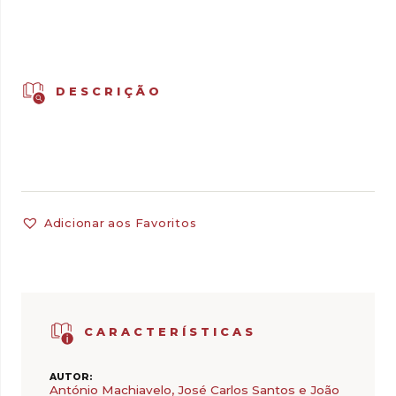
DESCRIÇÃO
Adicionar aos Favoritos
CARACTERÍSTICAS
AUTOR:
António Machiavelo, José Carlos Santos e João