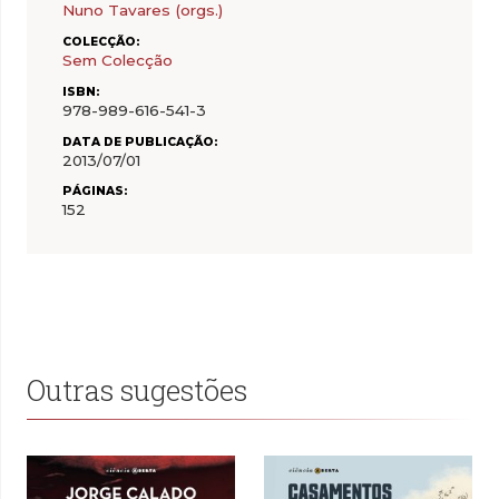
Nuno Tavares (orgs.)
COLECÇÃO:
Sem Colecção
ISBN:
978-989-616-541-3
DATA DE PUBLICAÇÃO:
2013/07/01
PÁGINAS:
152
Outras sugestões