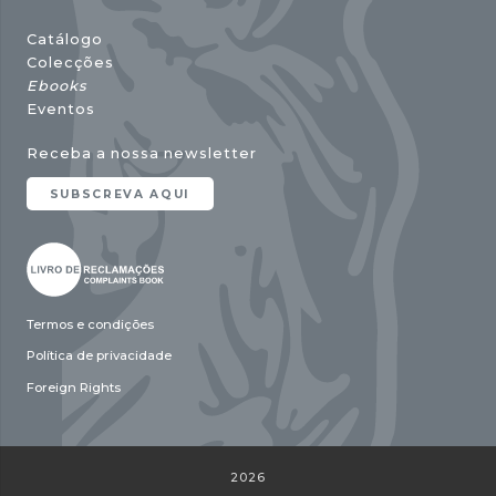
Catálogo
Colecções
Ebooks
Eventos
Receba a nossa newsletter
SUBSCREVA AQUI
Termos e condições
Política de privacidade
Foreign Rights
2026