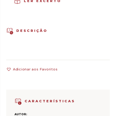
LER EXCERTO
DESCRIÇÃO
Adicionar aos Favoritos
CARACTERÍSTICAS
AUTOR: