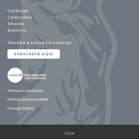
Catálogo
Colecções
Ebooks
Eventos
Receba a nossa newsletter
SUBSCREVA AQUI
Termos e condições
Política de privacidade
Foreign Rights
2026