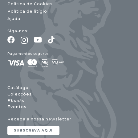
Política de Cookies
Política de litígio
Ajuda
Siga-nos:
Pagamentos seguros:
Catálogo
Colecções
Ebooks
Eventos
Receba a nossa newsletter
SUBSCREVA AQUI