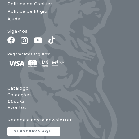
Política de Cookies
Política de litígio
Ajuda
Siga-nos:
Pagamentos seguros:
Catálogo
Colecções
Ebooks
Eventos
Receba a nossa newsletter
SUBSCREVA AQUI